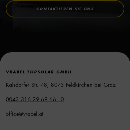
KONTAKTIEREN SIE UNS
VRABEL TOPSOLAR GMBH
Kalsdorfer Str. 48, 8073 Feldkirchen bei Graz
0043 316 29 69 66 - 0
office@vrabel.at