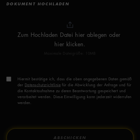
DOKUMENT HOCHLADEN
Zum Hochladen Datei hier ablegen oder 
hier klicken.
Maximale Dateigröße: 10MB
Hiermit bestätige ich, dass die oben angegebenen Daten gemäß
der
Datenschutzrichtlinie
für die Abwicklung der Anfrage und für
die Kontaktaufnahme zu deren Beantwortung gespeichert und
verarbeitet werden. Diese Einwilligung kann jederzeit widerrufen
werden.
ABSCHICKEN