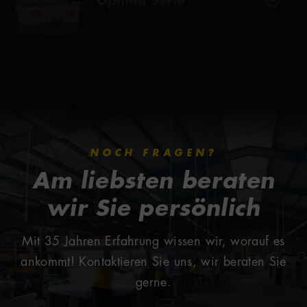
Tower Serie
NOCH FRAGEN?
Am liebsten beraten
wir Sie persönlich
Mit 35 Jahren Erfahrung wissen wir, worauf es
ankommt! Kontaktieren Sie uns, wir beraten Sie
gerne.