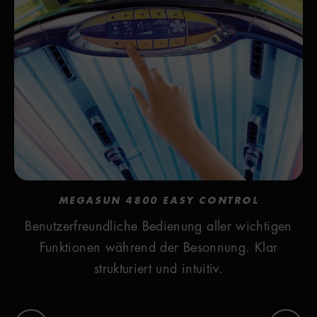
MEGASUN 4800 EASY CONTROL
Benutzerfreundliche Bedienung aller wichtigen
Funktionen während der Besonnung. Klar
strukturiert und intuitiv.