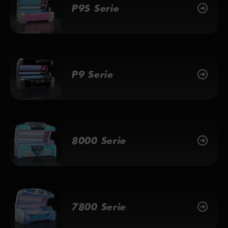
P9S Serie
P9 Serie
8000 Serie
7800 Serie