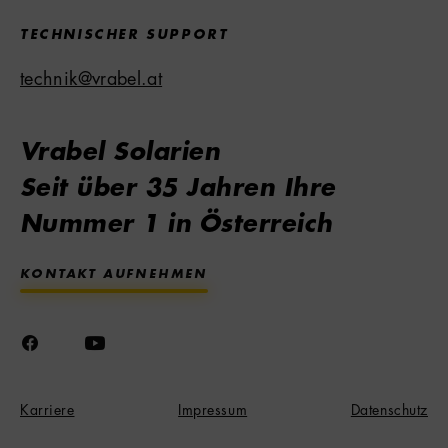
TECHNISCHER SUPPORT
technik@vrabel.at
Vrabel Solarien
Seit über 35 Jahren Ihre
Nummer 1 in Österreich
KONTAKT AUFNEHMEN
Karriere
Impressum
Datenschutz