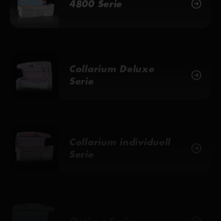
Collarium Deluxe
Serie
Collarium individuell
Serie
Optima Serie