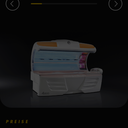
PREISE