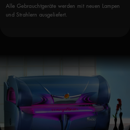
Alle Gebrauchtgeräte werden mit neuen Lampen
und Strahlern ausgeliefert.