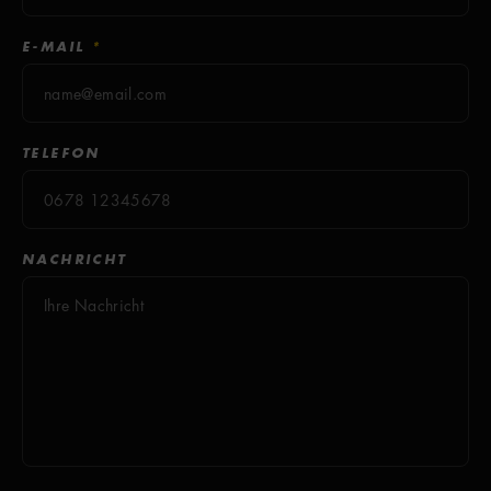
E-MAIL
*
TELEFON
NACHRICHT