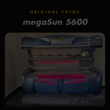
ORIGINAL FOTOS
megaSun 5600