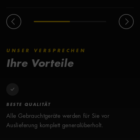
UNSER VERSPRECHEN
Ihre Vorteile
BESTE QUALITÄT
Alle Gebrauchtgeräte werden für Sie vor
Auslieferung komplett generalüberholt.