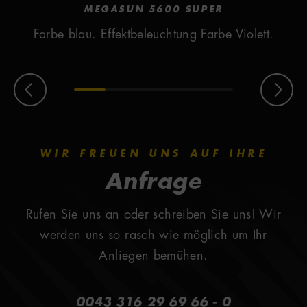
MEGASUN 5600 SUPER
Farbe blau. Effektbeleuchtung Farbe Violett.
WIR FREUEN UNS AUF IHRE
Anfrage
Rufen Sie uns an oder schreiben Sie uns! Wir
werden uns so rasch wie möglich um Ihr
Anliegen bemühen.
0043 316 29 69 66 - 0