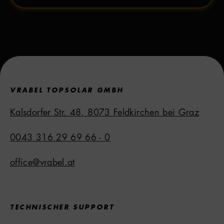
VRABEL TOPSOLAR GMBH
Kalsdorfer Str. 48, 8073 Feldkirchen bei Graz
0043 316 29 69 66 - 0
office@vrabel.at
TECHNISCHER SUPPORT