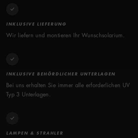
INKLUSIVE LIEFERUNG
Wir liefern und montieren Ihr Wunschsolarium.
INKLUSIVE BEHÖRDLICHER UNTERLAGEN
Bei uns erhalten Sie immer alle erforderlichen UV
Typ 3 Unterlagen.
LAMPEN & STRAHLER