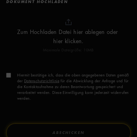
DOKUMENT HOCHLADEN
Zum Hochladen Datei hier ablegen oder 
hier klicken.
Maximale Dateigröße: 10MB
Hiermit bestätige ich, dass die oben angegebenen Daten gemäß
der
Datenschutzrichtlinie
für die Abwicklung der Anfrage und für
die Kontaktaufnahme zu deren Beantwortung gespeichert und
verarbeitet werden. Diese Einwilligung kann jederzeit widerrufen
werden.
ABSCHICKEN