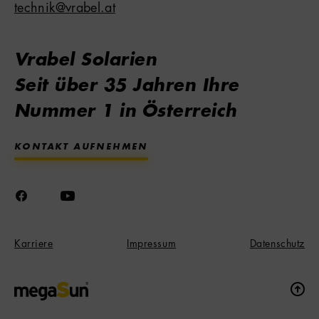
technik@vrabel.at
Vrabel Solarien
Seit über 35 Jahren Ihre
Nummer 1 in Österreich
KONTAKT AUFNEHMEN
Karriere
Impressum
Datenschutz