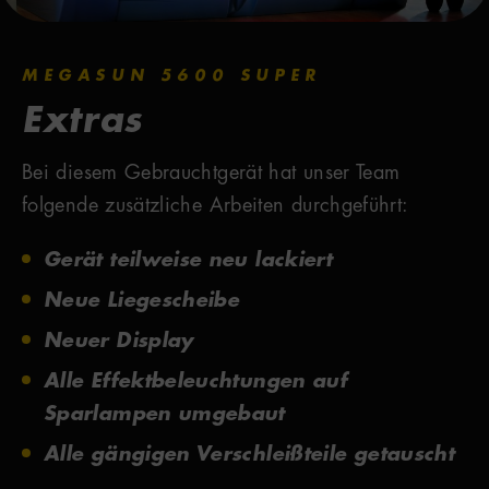
MEGASUN 5600 SUPER
Extras
Bei diesem Gebrauchtgerät hat unser Team
folgende zusätzliche Arbeiten durchgeführt:
Gerät teilweise neu lackiert
Neue Liegescheibe
Neuer Display
Alle Effektbeleuchtungen auf
Sparlampen umgebaut
Alle gängigen Verschleißteile getauscht