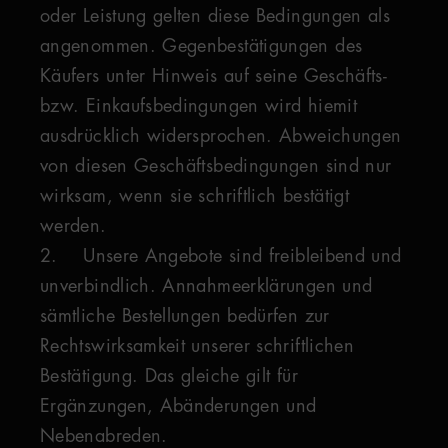
oder Leistung gelten diese Bedingungen als
angenommen. Gegenbestätigungen des
Käufers unter Hinweis auf seine Geschäfts-
bzw. Einkaufsbedingungen wird hiemit
ausdrücklich widersprochen. Abweichungen
von diesen Geschäftsbedingungen sind nur
wirksam, wenn sie schriftlich bestätigt
werden.
2. Unsere Angebote sind freibleibend und
unverbindlich. Annahmeerklärungen und
sämtliche Bestellungen bedürfen zur
Rechtswirksamkeit unserer schriftlichen
Bestätigung. Das gleiche gilt für
Ergänzungen, Abänderungen und
Nebenabreden.