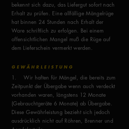
bekennt sich dazu, das Liefergut sofort nach
Erhalt zu prüfen. Eine allfällige Mängelrüge
hat binnen 24 Stunden nach Erhalt der
Ware schriftlich zu erfolgen. Bei einem
offensichtlichen Mangel muß die Rüge auf
dem Lieferschein vermerkt werden.
GEWÄHRLEISTUNG
1. Wir haften für Mängel, die bereits zum
Zeitpunkt der Übergabe wenn auch verdeckt
vorhanden waren, längstens 12 Monate
(Gebrauchtgeräte 6 Monate) ab Übergabe.
Diese Gewährleistung bezieht sich jedoch
ausdrücklich nicht auf Röhren, Brenner und