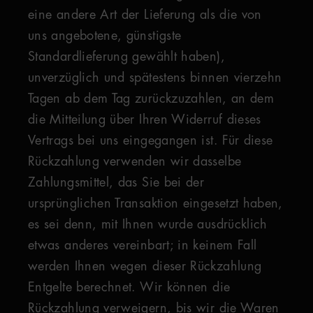
eine andere Art der Lieferung als die von
uns angebotene, günstigste
Standardlieferung gewählt haben),
unverzüglich und spätestens binnen vierzehn
Tagen ab dem Tag zurückzuzahlen, an dem
die Mitteilung über Ihren Widerruf dieses
Vertrags bei uns eingegangen ist. Für diese
Rückzahlung verwenden wir dasselbe
Zahlungsmittel, das Sie bei der
ursprünglichen Transaktion eingesetzt haben,
es sei denn, mit Ihnen wurde ausdrücklich
etwas anderes vereinbart; in keinem Fall
werden Ihnen wegen dieser Rückzahlung
Entgelte berechnet. Wir können die
Rückzahlung verweigern, bis wir die Waren