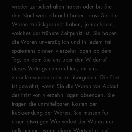
wieder zurückerhalten haben oder bis Sie
den Nachweis erbracht haben, dass Sie die
Waren zurückgesandt haben, je nachdem,
welches der frühere Zeitpunkt ist. Sie haben
die Waren unverzüglich und in jedem Fall
spätestens binnen vierzehn Tagen ab dem
Tag, an dem Sie uns über den Widerruf
dieses Vertrags unterrichten, an uns
zurückzusenden oder zu übergeben. Die Frist
ist gewahrt, wenn Sie die Waren vor Ablauf
der Frist von vierzehn Tagen absenden. Sie
tragen die unmittelbaren Kosten der
Rücksendung der Waren. Sie müssen für
einen etwaigen Wertverlust der Waren nur
aufkommen, wenn dieser Wertverlust auf