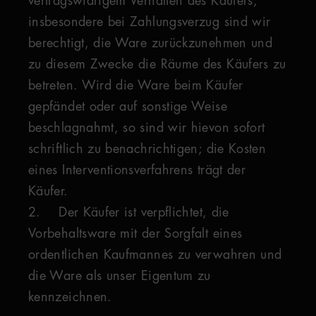
vertragswidrigem Verhalten des Käufers,
insbesondere bei Zahlungsverzug sind wir
berechtigt, die Ware zurückzunehmen und
zu diesem Zwecke die Räume des Käufers zu
betreten. Wird die Ware beim Käufer
gepfändet oder auf sonstige Weise
beschlagnahmt, so sind wir hievon sofort
schriftlich zu benachrichtigen; die Kosten
eines Interventionsverfahrens trägt der
Käufer.
2. Der Käufer ist verpflichtet, die
Vorbehaltsware mit der Sorgfalt eines
ordentlichen Kaufmannes zu verwahren und
die Ware als unser Eigentum zu
kennzeichnen.