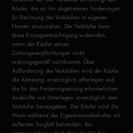
Verkäufer ab. Der Verkäufer ermächtigt den
Käufer, die an ihn abgetretenen Forderungen
für Rechnung des Verkäufers in eigenen
Namen einzuziehen. Der Verkäufer kann
diese Einzugsermächtigung widerrufen,
wenn der Käufer seinen
Zahlungsverpflichtungen nicht
ordnungsgemäß nachkommt. Über
Aufforderung des Verkäufers wird der Käufer
die Abtretung unverzüglich offenlegen und
die für den Forderungseinzug erforderlichen
Auskünfte und Unterlagen unverzüglich dem
Verkäufer herausgeben. Der Käufer wird die
Ware während des Eigentumsvorbehaltes mit
äußerster Sorgfalt behandeln. Bei