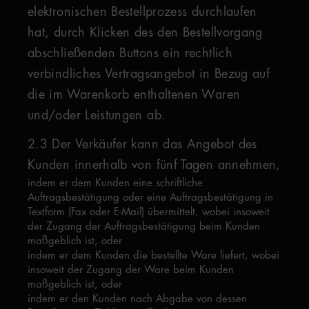
elektronischen Bestellprozess durchlaufen
hat, durch Klicken des den Bestellvorgang
abschließenden Buttons ein rechtlich
verbindliches Vertragsangebot in Bezug auf
die im Warenkorb enthaltenen Waren
und/oder Leistungen ab.
2.3 Der Verkäufer kann das Angebot des
Kunden innerhalb von fünf Tagen annehmen,
indem er dem Kunden eine schriftliche
Auftragsbestätigung oder eine Auftragsbestätigung in
Textform (Fax oder E-Mail) übermittelt, wobei insoweit
der Zugang der Auftragsbestätigung beim Kunden
maßgeblich ist, oder
indem er dem Kunden die bestellte Ware liefert, wobei
insoweit der Zugang der Ware beim Kunden
maßgeblich ist, oder
indem er den Kunden nach Abgabe von dessen