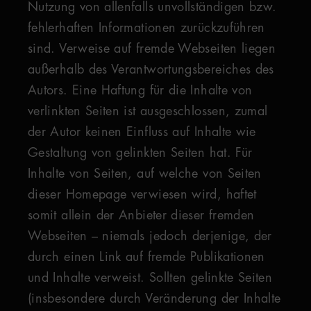
Nutzung von allenfalls unvollständigen bzw.
fehlerhaften Informationen zurückzuführen
sind. Verweise auf fremde Webseiten liegen
außerhalb des Verantwortungsbereiches des
Autors. Eine Haftung für die Inhalte von
verlinkten Seiten ist ausgeschlossen, zumal
der Autor keinen Einfluss auf Inhalte wie
Gestaltung von gelinkten Seiten hat. Für
Inhalte von Seiten, auf welche von Seiten
dieser Homepage verwiesen wird, haftet
somit allein der Anbieter dieser fremden
Webseiten – niemals jedoch derjenige, der
durch einen Link auf fremde Publikationen
und Inhalte verweist. Sollten gelinkte Seiten
(insbesondere durch Veränderung der Inhalte