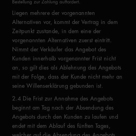
Bestellung zur Zahlung auffordert.
Liegen mehrere der vorgenannten
Alternativen vor, kommt der Vertrag in dem
Zeitpunkt zustande, in dem eine der
vorgenannten Alternativen zuerst eintritt.
Nimmt der Verkäufer das Angebot des
Kunden innerhalb vorgenannter Frist nicht
an, so gilt dies als Ablehnung des Angebots
mit der Folge, dass der Kunde nicht mehr an
seine Willenserklärung gebunden ist.
2.4 Die Frist zur Annahme des Angebots
beginnt am Tag nach der Absendung des
Angebots durch den Kunden zu laufen und
endet mit dem Ablauf des fünften Tages,
welcher auf die Absendung des Angebots