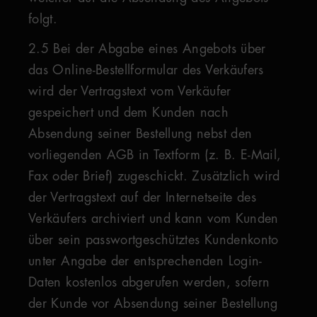
folgt.
2.5 Bei der Abgabe eines Angebots über
das Online-Bestellformular des Verkäufers
wird der Vertragstext vom Verkäufer
gespeichert und dem Kunden nach
Absendung seiner Bestellung nebst den
vorliegenden AGB in Textform (z. B. E-Mail,
Fax oder Brief) zugeschickt. Zusätzlich wird
der Vertragstext auf der Internetseite des
Verkäufers archiviert und kann vom Kunden
über sein passwortgeschütztes Kundenkonto
unter Angabe der entsprechenden Login-
Daten kostenlos abgerufen werden, sofern
der Kunde vor Absendung seiner Bestellung