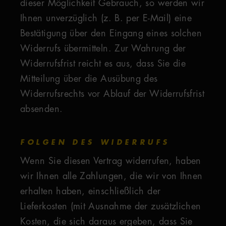
dieser Möglichkeit Gebrauch, so werden wir
Ihnen unverzüglich (z. B. per E-Mail) eine
Bestätigung über den Eingang eines solchen
Widerrufs übermitteln. Zur Wahrung der
Widerrufsfrist reicht es aus, dass Sie die
Mitteilung über die Ausübung des
Widerrufsrechts vor Ablauf der Widerrufsfrist
absenden.
FOLGEN DES WIDERRUFS
Wenn Sie diesen Vertrag widerrufen, haben
wir Ihnen alle Zahlungen, die wir von Ihnen
erhalten haben, einschließlich der
Lieferkosten (mit Ausnahme der zusätzlichen
Kosten, die sich daraus ergeben, dass Sie