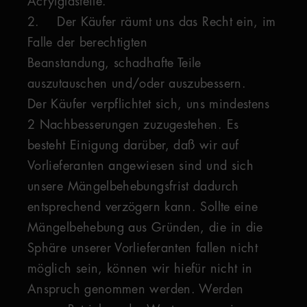
Acrylglasteile.
2. Der Käufer räumt uns das Recht ein, im
Falle der berechtigten
Beanstandung, schadhafte Teile
auszutauschen und/oder auszubessern.
Der Käufer verpflichtet sich, uns mindestens
2 Nachbesserungen zuzugestehen. Es
besteht Einigung darüber, daß wir auf
Vorlieferanten angewiesen sind und sich
unsere Mängelbehebungsfrist dadurch
entsprechend verzögern kann. Sollte eine
Mängelbehebung aus Gründen, die in die
Sphäre unserer Vorlieferanten fallen nicht
möglich sein, können wir hiefür nicht in
Anspruch genommen werden. Werden