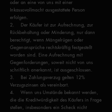
oder an eine von uns mit einer
Inkassovollmacht ausgestattete Person
erfolgen.
2. Der Käufer ist zur Aufrechnung, zur
Rückbehaltung oder Minderung, nur dann
berechtigt, wenn Mängelrügen oder
Gegenansprüche rechtskräftig festgestellt
worden sind. Eine Aufrechnung mit
Gegenforderungen, soweit nicht von uns
schriftlich anerkannt, ist ausgeschlossen.
3. Bei Zahlungsverzug gelten 12%
Verzugszinsen als vereinbart.
4. Wenn uns Umstände bekannt werden,
die die Kreditwürdigkeit des Käufers in Frage
stellen, insbesonders ein Scheck nicht