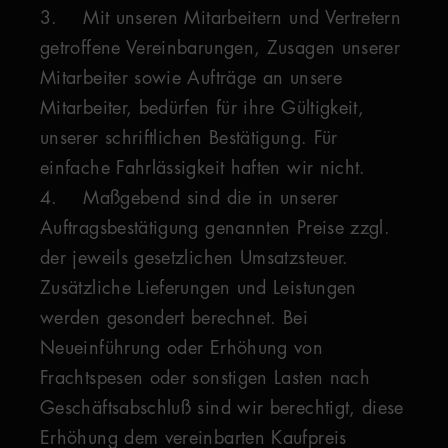
3. Mit unseren Mitarbeitern und Vertretern
getroffene Vereinbarungen, Zusagen unserer
Mitarbeiter sowie Aufträge an unsere
Mitarbeiter, bedürfen für ihre Gültigkeit,
unserer schriftlichen Bestätigung. Für
einfache Fahrlässigkeit haften wir nicht.
4. Maßgebend sind die in unserer
Auftragsbestätigung genannten Preise zzgl.
der jeweils gesetzlichen Umsatzsteuer.
Zusätzliche Lieferungen und Leistungen
werden gesondert berechnet. Bei
Neueinführung oder Erhöhung von
Frachtspesen oder sonstigen Lasten nach
Geschäftsabschluß sind wir berechtigt, diese
Erhöhung dem vereinbarten Kaufpreis