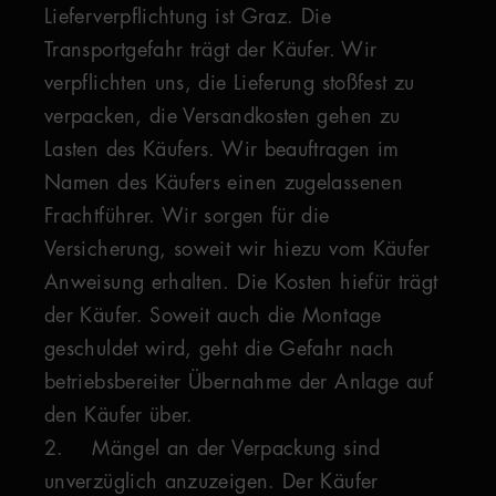
Lieferverpflichtung ist Graz. Die
Transportgefahr trägt der Käufer. Wir
verpflichten uns, die Lieferung stoßfest zu
verpacken, die Versandkosten gehen zu
Lasten des Käufers. Wir beauftragen im
Namen des Käufers einen zugelassenen
Frachtführer. Wir sorgen für die
Versicherung, soweit wir hiezu vom Käufer
Anweisung erhalten. Die Kosten hiefür trägt
der Käufer. Soweit auch die Montage
geschuldet wird, geht die Gefahr nach
betriebsbereiter Übernahme der Anlage auf
den Käufer über.
2. Mängel an der Verpackung sind
unverzüglich anzuzeigen. Der Käufer