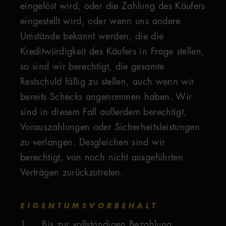
eingelöst wird, oder die Zahlung des Käufers
eingestellt wird, oder wenn uns andere
Umstände bekannt werden, die die
Kreditwürdigkeit des Käufers in Frage stellen,
so sind wir berechtigt, die gesamte
Restschuld fällig zu stellen, auch wenn wir
bereits Schecks angenommen haben. Wir
sind in diesem Fall außerdem berechtigt,
Vorauszahlungen oder Sicherheitsleistungen
zu verlangen. Desgleichen sind wir
berechtigt, von noch nicht ausgeführten
Verträgen zurückzutreten.
EIGENTUMSVORBEHALT
1. Bis zur vollständigen Bezahlung