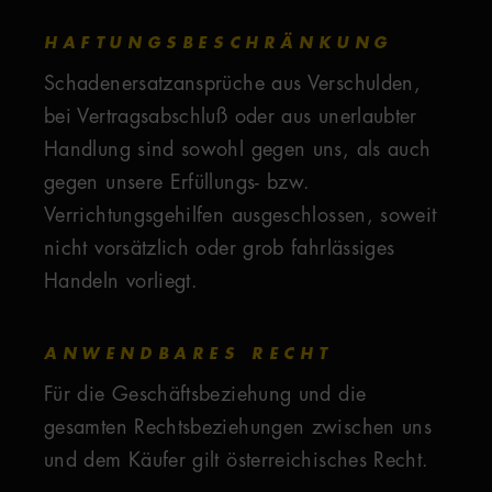
HAFTUNGSBESCHRÄNKUNG
Schadenersatzansprüche aus Verschulden,
bei Vertragsabschluß oder aus unerlaubter
Handlung sind sowohl gegen uns, als auch
gegen unsere Erfüllungs- bzw.
Verrichtungsgehilfen ausgeschlossen, soweit
nicht vorsätzlich oder grob fahrlässiges
Handeln vorliegt.
ANWENDBARES RECHT
Für die Geschäftsbeziehung und die
gesamten Rechtsbeziehungen zwischen uns
und dem Käufer gilt österreichisches Recht.