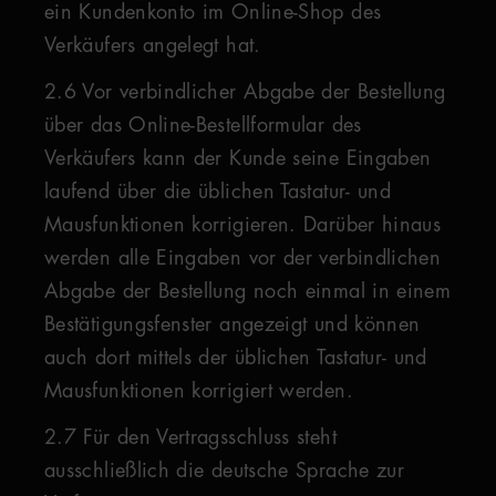
ein Kundenkonto im Online-Shop des
Verkäufers angelegt hat.
2.6 Vor verbindlicher Abgabe der Bestellung
über das Online-Bestellformular des
Verkäufers kann der Kunde seine Eingaben
laufend über die üblichen Tastatur- und
Mausfunktionen korrigieren. Darüber hinaus
werden alle Eingaben vor der verbindlichen
Abgabe der Bestellung noch einmal in einem
Bestätigungsfenster angezeigt und können
auch dort mittels der üblichen Tastatur- und
Mausfunktionen korrigiert werden.
2.7 Für den Vertragsschluss steht
ausschließlich die deutsche Sprache zur