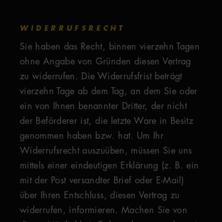
WIDERRUFSRECHT
Sie haben das Recht, binnen vierzehn Tagen
ohne Angabe von Gründen diesen Vertrag
zu widerrufen. Die Widerrufsfrist beträgt
vierzehn Tage ab dem Tag, an dem Sie oder
ein von Ihnen benannter Dritter, der nicht
der Beförderer ist, die letzte Ware in Besitz
genommen haben bzw. hat. Um Ihr
Widerrufsrecht auszuüben, müssen Sie uns
mittels einer eindeutigen Erklärung (z. B. ein
mit der Post versandter Brief oder E-Mail)
über Ihren Entschluss, diesen Vertrag zu
widerrufen, informieren. Machen Sie von