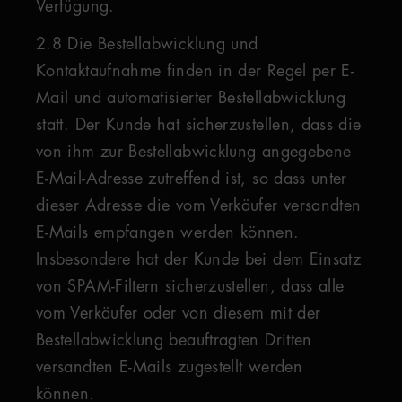
Verfügung.
2.8 Die Bestellabwicklung und
Kontaktaufnahme finden in der Regel per E-
Mail und automatisierter Bestellabwicklung
statt. Der Kunde hat sicherzustellen, dass die
von ihm zur Bestellabwicklung angegebene
E-Mail-Adresse zutreffend ist, so dass unter
dieser Adresse die vom Verkäufer versandten
E-Mails empfangen werden können.
Insbesondere hat der Kunde bei dem Einsatz
von SPAM-Filtern sicherzustellen, dass alle
vom Verkäufer oder von diesem mit der
Bestellabwicklung beauftragten Dritten
versandten E-Mails zugestellt werden
können.