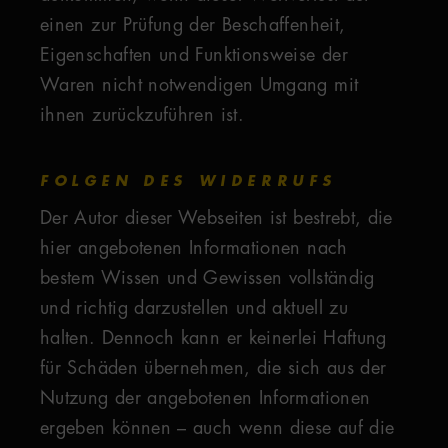
einen zur Prüfung der Beschaffenheit,
Eigenschaften und Funktionsweise der
Waren nicht notwendigen Umgang mit
ihnen zurückzuführen ist.
FOLGEN DES WIDERRUFS
Der Autor dieser Webseiten ist bestrebt, die
hier angebotenen Informationen nach
bestem Wissen und Gewissen vollständig
und richtig darzustellen und aktuell zu
halten. Dennoch kann er keinerlei Haftung
für Schäden übernehmen, die sich aus der
Nutzung der angebotenen Informationen
ergeben können – auch wenn diese auf die