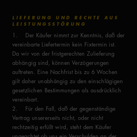
LIEFERUNG UND RECHTE AUS
LEISTUNGSSTÖRUNG
1. Der Käufer nimmt zur Kenntnis, daß der
vereinbarte Liefertermin kein Fixtermin ist.
Da wir von der fristgerechten Zulieferung
abhängig sind, können Verzögerungen
auftreten. Eine Nachfrist bis zu 6 Wochen
gilt daher unabhängig zu den einschlägigen
gesetzlichen Bestimmungen als ausdrücklich
vereinbart.
2. Für den Fall, daß der gegenständige
Vertrag unsererseits nicht, oder nicht
rechtzeitig erfüllt wird, steht dem Käufer
ungeachtet ob uns ein Verschulden an der