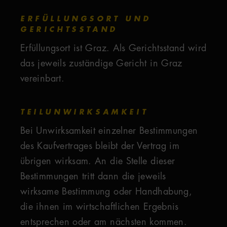
ERFÜLLUNGSORT UND
GERICHTSSTAND
Erfüllungsort ist Graz. Als Gerichtsstand wird
das jeweils zuständige Gericht in Graz
vereinbart.
TEILUNWIRKSAMKEIT
Bei Unwirksamkeit einzelner Bestimmungen
des Kaufvertrages bleibt der Vertrag im
übrigen wirksam. An die Stelle dieser
Bestimmungen tritt dann die jeweils
wirksame Bestimmung oder Handhabung,
die ihnen im wirtschaftlichen Ergebnis
entsprechen oder am nächsten kommen.