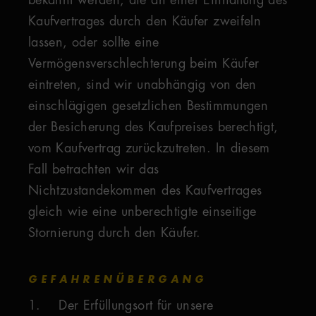
bekannt werden, die an einer Einhaltung des
Kaufvertrages durch den Käufer zweifeln
lassen, oder sollte eine
Vermögensverschlechterung beim Käufer
eintreten, sind wir unabhängig von den
einschlägigen gesetzlichen Bestimmungen
der Besicherung des Kaufpreises berechtigt,
vom Kaufvertrag zurückzutreten. In diesem
Fall betrachten wir das
Nichtzustandekommen des Kaufvertrages
gleich wie eine unberechtigte einseitige
Stornierung durch den Käufer.
GEFAHRENÜBERGANG
1. Der Erfüllungsort für unsere