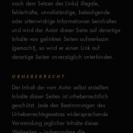
nach dem Setzen des Links) illegale,
fehlerhafte, unvollständige, beleidigende
oder sittenwidrige Informationen beinhalten
und wird der Autor dieser Seite auf derartige
Inhalte von gelinkten Seiten aufmerksam
(gemacht), so wird er einen Link auf
derartige Seiten unverzüglich unterbinden.
URHEBERRECHT
Der Inhalt der vom Autor selbst erstellten
Inhalte dieser Seiten ist urheberrechtlich
geschützt. Jede den Bestimmungen des
Urheberrechtsgesetzes widersprechende
Verwendung jeglicher Inhalte dieser
Webseiten – insbesondere die