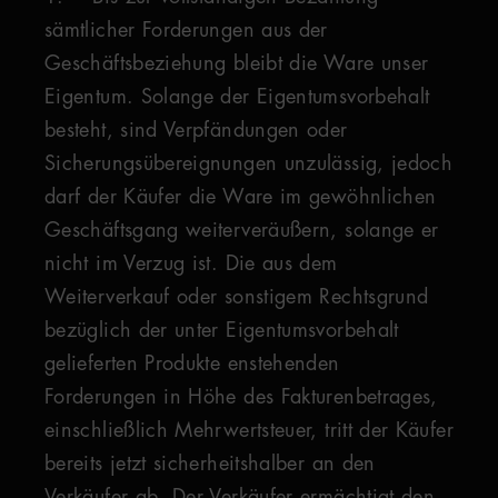
sämtlicher Forderungen aus der
Geschäftsbeziehung bleibt die Ware unser
Eigentum. Solange der Eigentumsvorbehalt
besteht, sind Verpfändungen oder
Sicherungsübereignungen unzulässig, jedoch
darf der Käufer die Ware im gewöhnlichen
Geschäftsgang weiterveräußern, solange er
nicht im Verzug ist. Die aus dem
Weiterverkauf oder sonstigem Rechtsgrund
bezüglich der unter Eigentumsvorbehalt
gelieferten Produkte enstehenden
Forderungen in Höhe des Fakturenbetrages,
einschließlich Mehrwertsteuer, tritt der Käufer
bereits jetzt sicherheitshalber an den