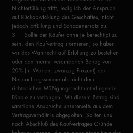
Nichterfüllung trifft, lediglich der Anspruch
auf Rückabwicklung des Geschäftes, nicht
jedoch Erfüllung und Schadenersatz zu.
3. Sollte der Käufer ohne je berechtigt zu
sein, den Kaufvertrag stornieren, so haben
wir das Wahlrecht auf Erfüllung zu bestehen
oder den hiermit vereinbarten Betrag von
20% (in Worten: zwanzig Prozent) der
Nettoauftragssumme als nicht dem
richterlichen Mäßigungsrecht unterliegende
Pönale zu verlangen. Mit diesem Betrag sind
sämtliche Ansprüche unsererseits aus dem
Vertragsverhältnis abgegolten. Sollten uns
nach Abschluß des Kaufvertrages Gründe