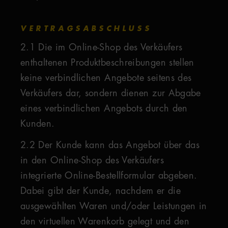
VERTRAGSABSCHLUSS
2.1 Die im Online-Shop des Verkäufers
enthaltenen Produktbeschreibungen stellen
keine verbindlichen Angebote seitens des
Verkäufers dar, sondern dienen zur Abgabe
eines verbindlichen Angebots durch den
Kunden.
2.2 Der Kunde kann das Angebot über das
in den Online-Shop des Verkäufers
integrierte Online-Bestellformular abgeben.
Dabei gibt der Kunde, nachdem er die
ausgewählten Waren und/oder Leistungen in
den virtuellen Warenkorb gelegt und den