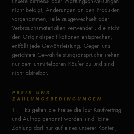
unsere Betriebs- oder Wartungsanweisungen
nicht befolgt, Änderungen an den Produkten
vorgenommen, Teile ausgewechselt oder
Verbrauchsmaterialien verwendet , die nicht
den Originalspezifikationen entsprechen,
entfällt jede Gewährleistung. Gegen uns
gerichtete Gewährleistungsansprüche stehen
nur dem unmittelbaren Käufer zu und sind
nicht abtretbar.
PREIS UND
ZAHLUNGSBEDINGUNGEN
1. Es gelten die Preise die laut Kaufvertrag
und Auftrag genannt worden sind. Eine
Zahlung darf nur auf eines unserer Konten,